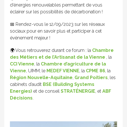
d’énergies renouvelables permettant de vous
éclairer sur les possibilités de décarbonation !
📅 Rendez-vous le 12/09/2023 sur les réseaux
sociaux pour en savoir plus et participer à cet
événement majeur !
🌍 Vous retrouverez durant ce forum : la
Chambre
des Métiers et de l’Artisanat de la Vienne
, la
CCI Vienne
, la
Chambre d’agriculture de la
Vienne
, UIMM, le
MEDEF VIENNE
, la
CPME 86
, la
Région Nouvelle-Aquitaine
,
Grand Poitiers
, les
cabinets d’audit
BSE (Building Systems
Energies)
et de conseil
STRATÉNERGIE
, et
ABF
Décisions
.