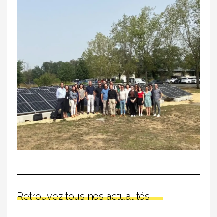
Retrouvez tous nos actualités :