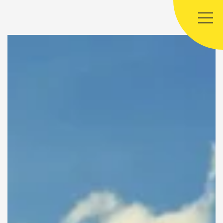
Panneau de gestion des cookies