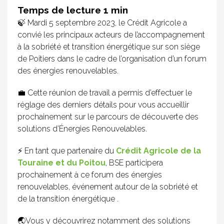
🍃 Mardi 5 septembre 2023, le Crédit Agricole a
convié les principaux acteurs de l’accompagnement
à la sobriété et transition énergétique sur son siège
de Poitiers dans le cadre de l’organisation d’un forum
des énergies renouvelables.
💼 Cette réunion de travail a permis d’effectuer le
réglage des derniers détails pour vous accueillir
prochainement sur le parcours de découverte des
solutions d’Énergies Renouvelables.
⚡️ En tant que partenaire du
Crédit Agricole de la
Touraine et du Poitou
, BSE participera
prochainement à ce forum des énergies
renouvelables, événement autour de la sobriété et
de la transition énergétique .
🌏Vous y découvrirez notamment des solutions