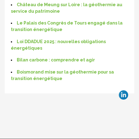
Château de Meung sur Loire : la géothermie au
service du patrimoine
Le Palais des Congrès de Tours engagé dans la
transition énergétique
Loi DDADUE 2025 : nouvelles obligations
énergétiques
Bilan carbone : comprendre et agir
Boismorand mise sur la géothermie pour sa
transition énergétique