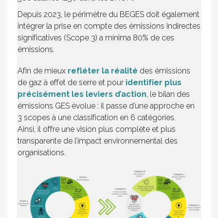
Depuis 2023, le périmètre du BEGES doit également
intégrer la prise en compte des émissions indirectes
significatives (Scope 3) a minima 80% de ces
émissions.
Afin de mieux
refléter la réalité
des émissions
de gaz à effet de serre et pour
identifier plus
précisément les leviers d’action
, le bilan des
émissions GES évolue : il passe d’une approche en
3 scopes à une classification en 6 catégories.
Ainsi, il offre une vision plus complète et plus
transparente de l’impact environnemental des
organisations.