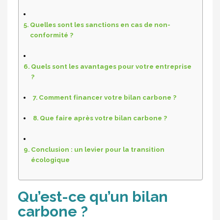
Quelles sont les sanctions en cas de non-
conformité ?
Quels sont les avantages pour votre entreprise
?
Comment financer votre bilan carbone ?
Que faire après votre bilan carbone ?
Conclusion : un levier pour la transition
écologique
Qu’est-ce qu’un bilan
carbone ?