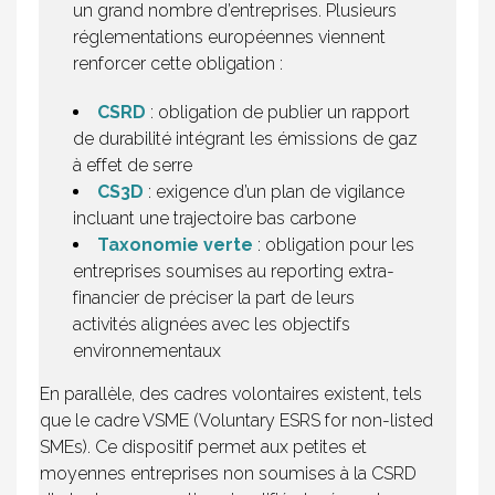
un grand nombre d’entreprises. Plusieurs
réglementations européennes viennent
renforcer cette obligation :
CSRD
: obligation de publier un rapport
de durabilité intégrant les émissions de gaz
à effet de serre
CS3D
: exigence d’un plan de vigilance
incluant une trajectoire bas carbone
Taxonomie verte
: obligation pour les
entreprises soumises au reporting extra-
financier de préciser la part de leurs
activités alignées avec les objectifs
environnementaux
En parallèle, des cadres volontaires existent, tels
que le cadre VSME (Voluntary ESRS for non-listed
SMEs). Ce dispositif permet aux petites et
moyennes entreprises non soumises à la CSRD