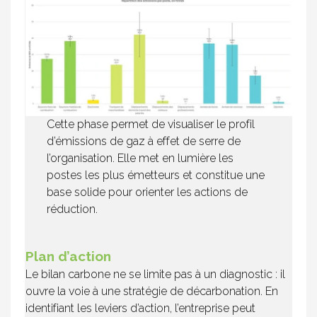
Cette phase permet de visualiser le profil
d’émissions de gaz à effet de serre de
l’organisation. Elle met en lumière les
postes les plus émetteurs et constitue une
base solide pour orienter les actions de
réduction.
Plan d’action
Le bilan carbone ne se limite pas à un diagnostic : il
ouvre la voie à une stratégie de décarbonation. En
identifiant les leviers d’action, l’entreprise peut