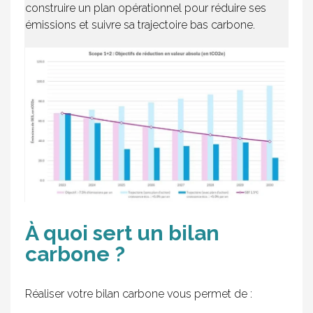
construire un plan opérationnel pour réduire ses
émissions et suivre sa trajectoire bas carbone.
À quoi sert un bilan
carbone ?
Réaliser votre bilan carbone vous permet de :