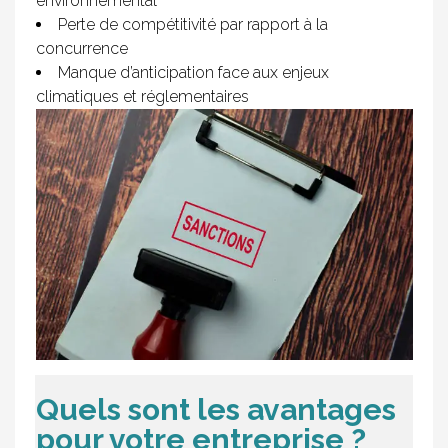
environnemental
Perte de compétitivité par rapport à la
concurrence
Manque d’anticipation face aux enjeux
climatiques et réglementaires
Quels sont les avantages
pour votre entreprise ?