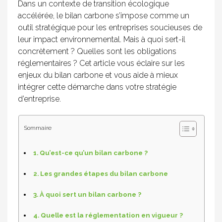
Dans un contexte de transition écologique
accélérée, le bilan carbone s’impose comme un
outil stratégique pour les entreprises soucieuses de
leur impact environnemental. Mais à quoi sert-il
concrètement ? Quelles sont les obligations
réglementaires ? Cet article vous éclaire sur les
enjeux du bilan carbone et vous aide à mieux
intégrer cette démarche dans votre stratégie
d’entreprise.
Sommaire
Qu’est-ce qu’un bilan carbone ?
Les grandes étapes du bilan carbone
À quoi sert un bilan carbone ?
Quelle est la réglementation en vigueur ?