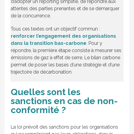
d’adopter un reporting simplifié, de répondre aux
attentes des parties prenantes et de se démarquer
de la concurrence.
Tous ces textes ont un objectif commun :
renforcer l’engagement des organisations
dans la transition bas-carbone
. Pour y
répondre, la première étape consiste à mesurer ses
émissions de gaz à effet de serre. Le bilan carbone
permet de poser les bases d’une stratégie et d’une
trajectoire de décarbonation.
Quelles sont les
sanctions en cas de non-
conformité ?
La loi prévoit des sanctions pour les organisations