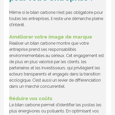
Même si le bilan carbone n’est pas obligatoire pour
toutes les entreprises, il reste une démarche pleine
d’intérêt.
Améliorer votre image de marque
Réaliser un bilan carbone montre que votre
entreprise prend ses responsabilités
environnementales au sérieux. Cet engagement est
de plus en plus valorisé par les clients, les
partenaires et les investisseurs, qui privilégient les
acteurs transparents et engagés dans la transition
écologique. C’est aussi un levier de différenciation
dans un marché concurrentiel.
Réduire vos coûts
Le bilan carbone permet d’identifier les postes les
plus énergivores ou polluants. En optimisant vos