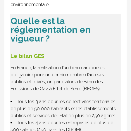
environnementale.
Quelle est la
réglementation en
vigueur ?
Le bilan GES
En France, la réalisation d’un bilan carbone est
obligatoire pour un certain nombre d’acteurs
publics et privés, on parle alors de Bilan des
Émissions de Gaz à Effet de Serre (BEGES).
Tous les 3 ans pour les collectivités territoriales
de plus de 50 000 habitants et les établissements
publics et services de l’État de plus de 250 agents
Tous les 4 ans pour les entreprises de plus de
500 salariés (250 dans les DROM)