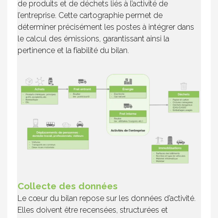
de produits et de déchets liés à l’activité de
l’entreprise. Cette cartographie permet de
déterminer précisément les postes à intégrer dans
le calcul des émissions, garantissant ainsi la
pertinence et la fiabilité du bilan.
Collecte des données
Le cœur du bilan repose sur les données d’activité.
Elles doivent être recensées, structurées et