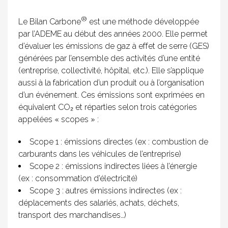
®
Le Bilan Carbone
est une méthode développée
par l’ADEME au début des années 2000. Elle permet
d’évaluer les émissions de gaz à effet de serre (GES)
générées par l’ensemble des activités d’une entité
(entreprise, collectivité, hôpital, etc.). Elle s’applique
aussi à la fabrication d’un produit ou à l’organisation
d’un événement. Ces émissions sont exprimées en
équivalent CO₂ et réparties selon trois catégories
appelées « scopes » :
Scope 1 : émissions directes (ex : combustion de
carburants dans les véhicules de l’entreprise)
Scope 2 : émissions indirectes liées à l’énergie
(ex : consommation d’électricité)
Scope 3 : autres émissions indirectes (ex :
déplacements des salariés, achats, déchets,
transport des marchandises…)