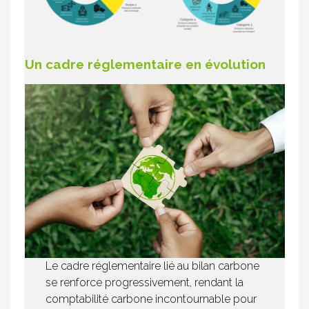
Un cadre réglementaire en évolution
Le cadre réglementaire lié au bilan carbone
se renforce progressivement, rendant la
comptabilité carbone incontournable pour