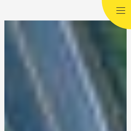
Panneau de gestion des cookies