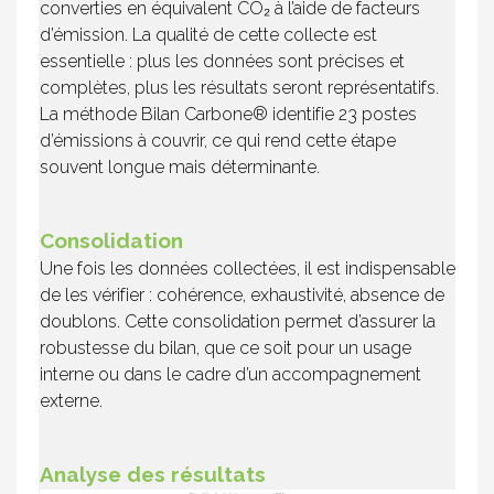
converties en équivalent CO₂ à l’aide de facteurs
d’émission. La qualité de cette collecte est
essentielle : plus les données sont précises et
complètes, plus les résultats seront représentatifs.
La méthode Bilan Carbone® identifie 23 postes
d’émissions à couvrir, ce qui rend cette étape
souvent longue mais déterminante.
Consolidation
Une fois les données collectées, il est indispensable
de les vérifier : cohérence, exhaustivité, absence de
doublons. Cette consolidation permet d’assurer la
robustesse du bilan, que ce soit pour un usage
interne ou dans le cadre d’un accompagnement
externe.
Analyse des résultats