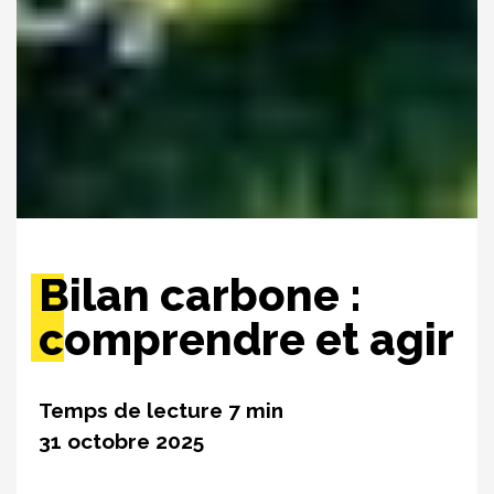
Bilan carbone :
comprendre et agir
31 octobre 2025