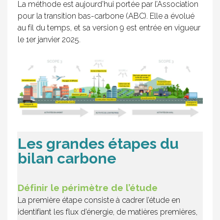
La méthode est aujourd’hui portée par l’Association
pour la transition bas-carbone (ABC). Elle a évolué
au fil du temps, et sa version 9 est entrée en vigueur
le 1er janvier 2025.
Les grandes étapes du
bilan carbone
Définir le périmètre de l’étude
La première étape consiste à cadrer l’étude en
identifiant les flux d’énergie, de matières premières,