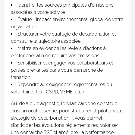
Identifier les sources principales d’émissions
associées à votre activité
Évaluer l’impact environnemental global de votre
organisation
Structurer votre stratégie de décarbonation et
construire la trajectoire associée
Mettre en évidence les leviers d’actions à
enclencher afin de réduire vos émissions
Sensibiliser et engager vos collaborateurs et
parties prenantes dans votre démarche de
transition.
Répondre aux exigences réglementaires ou
volontaires (ex : CSRD, VSME, etc.)
Au-delà du diagnostic, le bilan carbone constitue
ainsi un outil essentiel pour structurer et piloter votre
stratégie de décarbonation. Il vous permet
d’anticiper les évolutions réglementaires, valoriser
une démarche RSE et améliorer la performance