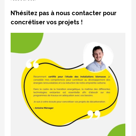
N’hésitez pas à nous contacter pour
concrétiser vos projets !