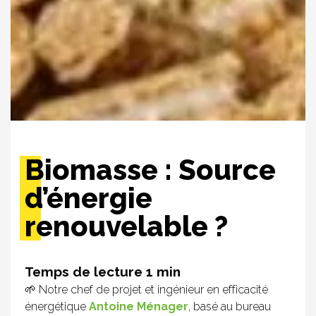
Biomasse : Source
d’énergie
renouvelable ?
🌱 Notre chef de projet et ingénieur en efficacité
énergétique
Antoine Ménager
, basé au bureau