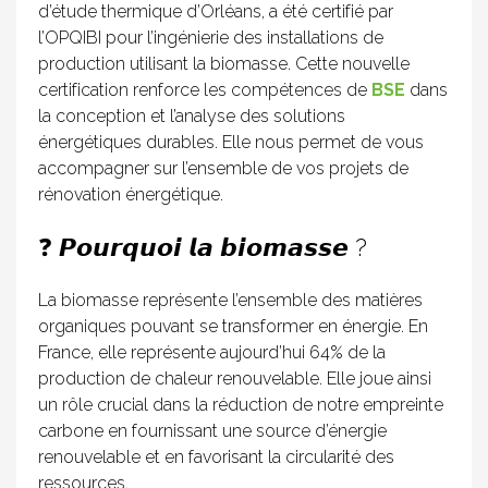
d’étude thermique d’Orléans, a été certifié par
l’OPQIBI pour l’ingénierie des installations de
production utilisant la biomasse. Cette nouvelle
certification renforce les compétences de
BSE
dans
la conception et l’analyse des solutions
énergétiques durables. Elle nous permet de vous
accompagner sur l’ensemble de vos projets de
rénovation énergétique.
❓ 𝙋𝙤𝙪𝙧𝙦𝙪𝙤𝙞 𝙡𝙖 𝙗𝙞𝙤𝙢𝙖𝙨𝙨𝙚 ?
La biomasse représente l’ensemble des matières
organiques pouvant se transformer en énergie. En
France, elle représente aujourd’hui 64% de la
production de chaleur renouvelable. Elle joue ainsi
un rôle crucial dans la réduction de notre empreinte
carbone en fournissant une source d’énergie
renouvelable et en favorisant la circularité des
ressources.