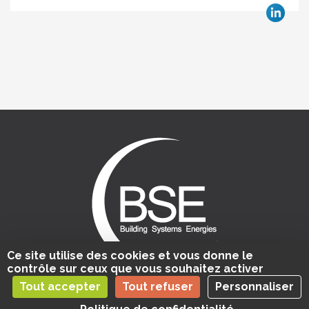
Ce site utilise des cookies et vous donne le
contrôle sur ceux que vous souhaitez activer
Tout accepter
Tout refuser
Personnaliser