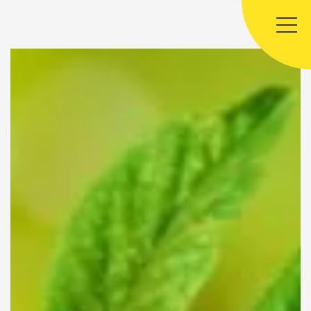
Panneau de gestion des cookies