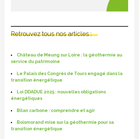
Retrouvez tous nos articles :
Château de Meung sur Loire : la géothermie au
service du patrimoine
Le Palais des Congrès de Tours engagé dans la
transition énergétique
Loi DDADUE 2025 : nouvelles obligations
énergétiques
Bilan carbone : comprendre et agir
Boismorand mise sur la géothermie pour sa
transition énergétique