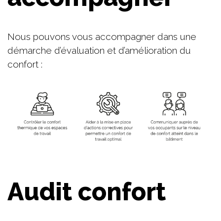
Nous pouvons vous accompagner dans une
démarche d’évaluation et d’amélioration du
confort :
Audit confort