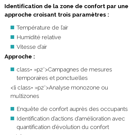
Identification de la zone de confort par une
approche croisant trois paramètres :
Température de l’air
Humidité relative
Vitesse d’air
Approche :
class= »p2″>Campagnes de mesures
temporaires et ponctuelles
<li class= »p2″>Analyse monozone ou
multizones
Enquête de confort auprès des occupants
Identification d’actions d’amélioration avec
quantification d’évolution du confort