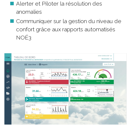
Alerter et Piloter la résolution des
anomalies
Communiquer sur la gestion du niveau de
confort grâce aux rapports automatisés
NOÉ3