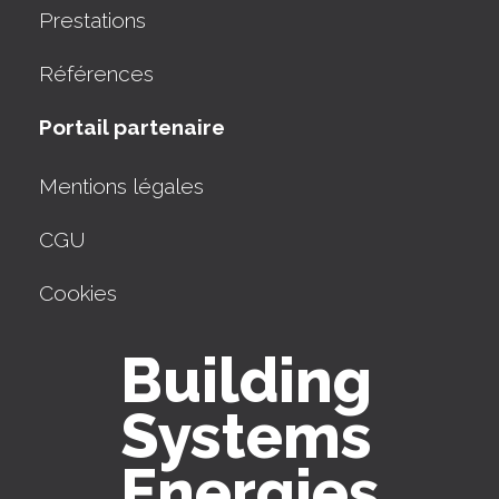
Prestations
Références
Portail partenaire
Mentions légales
CGU
Cookies
Building
Systems
Energies