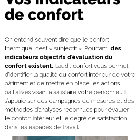
de confort
On entend souvent dire que le confort
thermique, c’est « subjectif ». Pourtant,
des
indicateurs objectifs d’évaluation du
confort existent.
L’audit confort vous permet
d’identifier la qualité du confort intérieur de votre
bâtiment et de mettre en place les actions
palliatives visant à satisfaire votre personnel. Il
s’appuie sur des campagnes de mesures et des
méthodes d’analyses reconnues pour évaluer
le confort intérieur et le degré de satisfaction
dans les espaces de travail.