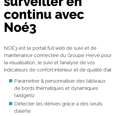
surveiller en
continu avec
Noé3
NOÉ3 est le portail full web de suivi et de
maintenance connectée du Groupe Hervé pour
la visualisation, le suivi et l’analyse de vos
indicateurs de confort intérieur et de qualité d’air.
Paramétrer & personnaliser des tableaux
de bords thématiques et dynamiques
(widgets)
Détecter les dérives grâce à des seuils
d’alerte