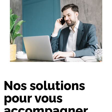
Nos solutions
pour vous
accompagner