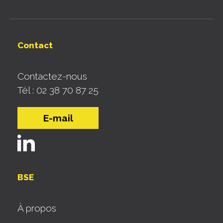
Contact
Contactez-nous
Tél : 02 38 70 87 25
E-mail
BSE
À propos