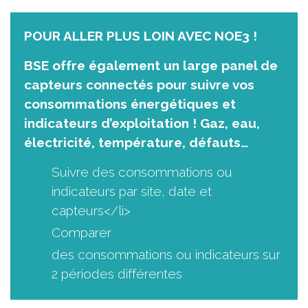
POUR ALLER PLUS LOIN AVEC NOE3 !
BSE offre également un large panel de
capteurs connectés pour suivre vos
consommations énergétiques et
indicateurs d’exploitation ! Gaz, eau,
électricité, température, défauts…
Suivre des consommations ou
indicateurs par site, date et
capteurs</li>
Comparer
des consommations ou indicateurs sur
2 périodes différentes