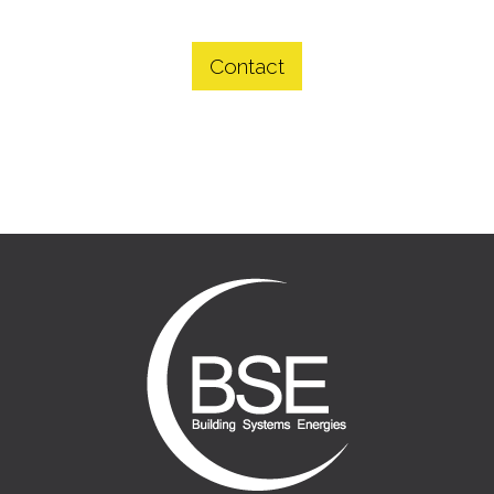
Contact