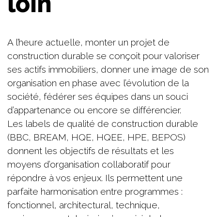
loin
A l’heure actuelle, monter un projet de
construction durable se conçoit pour valoriser
ses actifs immobiliers, donner une image de son
organisation en phase avec l’évolution de la
société, fédérer ses équipes dans un souci
d’appartenance ou encore se différencier.
Les labels de qualité de construction durable
(BBC, BREAM, HQE, HQEE, HPE, BEPOS)
donnent les objectifs de résultats et les
moyens d’organisation collaboratif pour
répondre à vos enjeux. Ils permettent une
parfaite harmonisation entre programmes :
fonctionnel, architectural, technique,