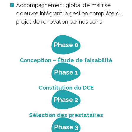
Accompagnement global de maîtrise
d’oeuvre intégrant la gestion complète du
projet de rénovation par nos soins
Phase 0
Conception – Étude de faisabilité
Phase 1
Constitution du DCE
Phase 2
Sélection des prestataires
Phase 3