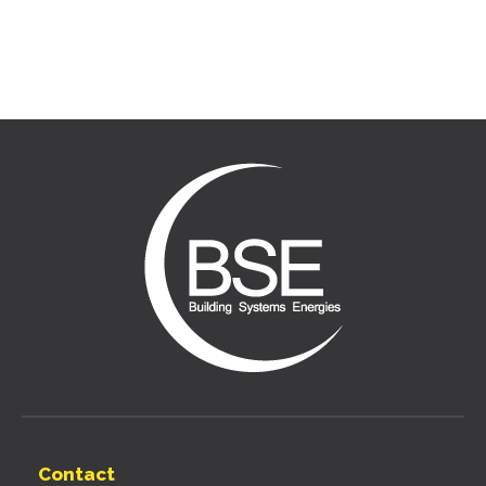
Contact