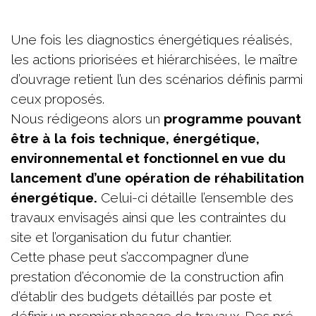
Une fois les diagnostics énergétiques réalisés,
les actions priorisées et hiérarchisées, le maître
d’ouvrage retient l’un des scénarios définis parmi
ceux proposés.
Nous rédigeons alors un
programme pouvant
être à la fois technique, énergétique,
environnemental et fonctionnel en vue du
lancement d’une opération de réhabilitation
énergétique.
Celui-ci détaille l’ensemble des
travaux envisagés ainsi que les contraintes du
site et l’organisation du futur chantier.
Cette phase peut s’accompagner d’une
prestation d’économie de la construction afin
d’établir des budgets détaillés par poste et