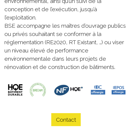
environnemental, ainsi qu’un suivi de la
conception et de l’exécution, jusqu’à
l’exploitation.
BSE accompagne les maîtres d’ouvrage publics
ou privés souhaitant se conformer à la
réglementation (RE2020, RT Existant, …) ou viser
un niveau élevé de performance
environnementale dans leurs projets de
rénovation et de construction de bâtiments.
Contact