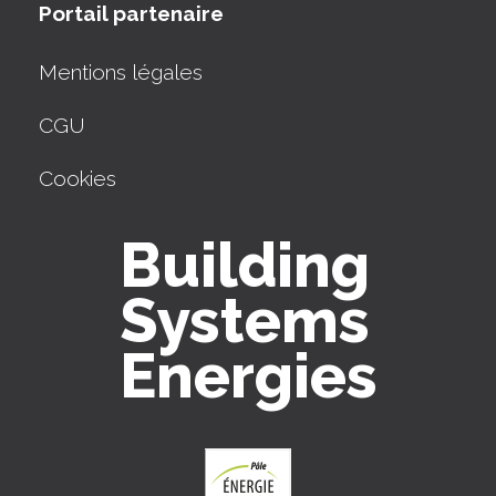
Portail partenaire
Mentions légales
CGU
Cookies
Building
Systems
Energies