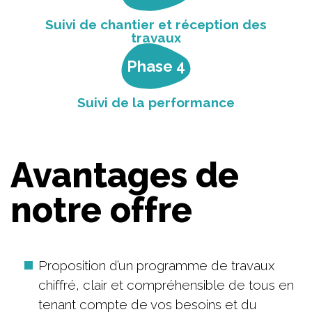
Suivi de chantier et réception des
travaux
Phase 4
Suivi de la performance
Avantages de
notre offre
Proposition d’un programme de travaux
chiffré, clair et compréhensible de tous en
tenant compte de vos besoins et du