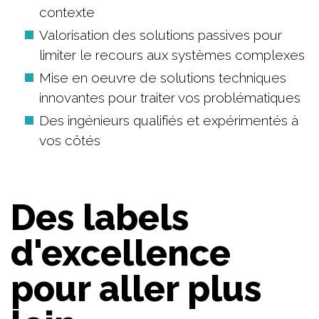
contexte
Valorisation des solutions passives pour
limiter le recours aux systèmes complexes
Mise en oeuvre de solutions techniques
innovantes pour traiter vos problématiques
Des ingénieurs qualifiés et expérimentés à
vos côtés
Des labels
d'excellence
pour aller plus