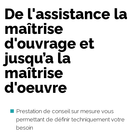
De l'assistance la
maîtrise
d'ouvrage et
jusqu’a la
maîtrise
d'oeuvre
Prestation de conseil sur mesure vous
permettant de définir techniquement votre
besoin